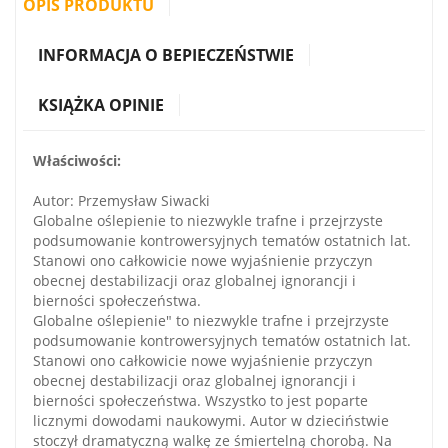
OPIS PRODUKTU
INFORMACJA O BEPIECZEŃSTWIE
KSIĄŻKA OPINIE
Właściwości:
Autor: Przemysław Siwacki
Globalne oślepienie to niezwykle trafne i przejrzyste
podsumowanie kontrowersyjnych tematów ostatnich lat.
Stanowi ono całkowicie nowe wyjaśnienie przyczyn
obecnej destabilizacji oraz globalnej ignorancji i
bierności społeczeństwa.
Globalne oślepienie" to niezwykle trafne i przejrzyste
podsumowanie kontrowersyjnych tematów ostatnich lat.
Stanowi ono całkowicie nowe wyjaśnienie przyczyn
obecnej destabilizacji oraz globalnej ignorancji i
bierności społeczeństwa. Wszystko to jest poparte
licznymi dowodami naukowymi. Autor w dzieciństwie
stoczył dramatyczną walkę ze śmiertelną chorobą. Na