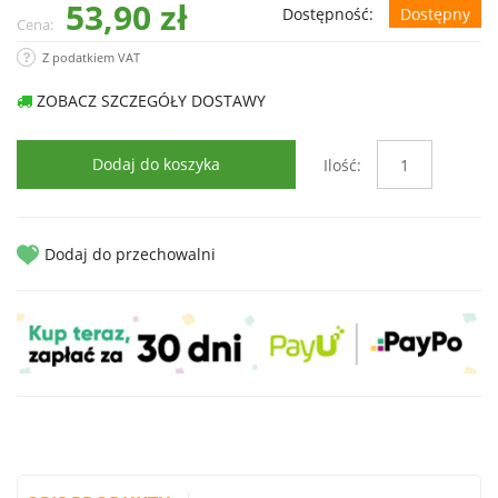
53,90 zł
Dostępność:
Dostępny
Cena:
Z podatkiem VAT
ZOBACZ SZCZEGÓŁY DOSTAWY
Dodaj do koszyka
Ilość:
Dodaj do przechowalni