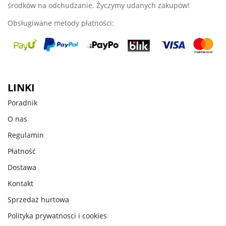
środków na odchudzanie. Życzymy udanych zakupów!
Obsługiwane metody płatności:
LINKI
Poradnik
O nas
Regulamin
Płatność
Dostawa
Kontakt
Sprzedaż hurtowa
Polityka prywatnosci i cookies