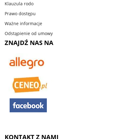
Klauzula rodo
Prawo dostępu
Ważne informacje
Odstąpienie od umowy
ZNAJDŹ NAS NA
KONTAKT Z NAMI