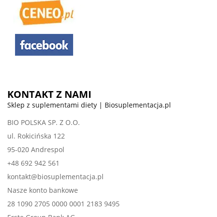
KONTAKT Z NAMI
Sklep z suplementami diety | Biosuplementacja.pl
BIO POLSKA SP. Z O.O.
ul. Rokicińska 122
95-020 Andrespol
+48 692 942 561
kontakt@biosuplementacja.pl
Nasze konto bankowe
28 1090 2705 0000 0001 2183 9495