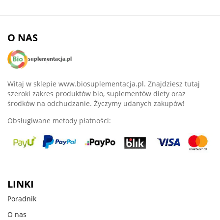
O NAS
Witaj w sklepie www.biosuplementacja.pl. Znajdziesz tutaj
szeroki zakres produktów bio, suplementów diety oraz
środków na odchudzanie. Życzymy udanych zakupów!
Obsługiwane metody płatności:
LINKI
Poradnik
O nas