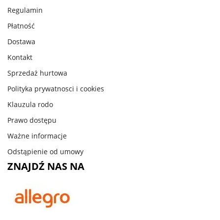
Regulamin
Płatność
Dostawa
Kontakt
Sprzedaż hurtowa
Polityka prywatnosci i cookies
Klauzula rodo
Prawo dostępu
Ważne informacje
Odstąpienie od umowy
ZNAJDŹ NAS NA