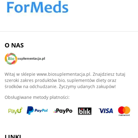
O NAS
Witaj w sklepie www.biosuplementacja.pl. Znajdziesz tutaj
szeroki zakres produktów bio, suplementów diety oraz
środków na odchudzanie. Życzymy udanych zakupów!
Obsługiwane metody płatności:
LINKI