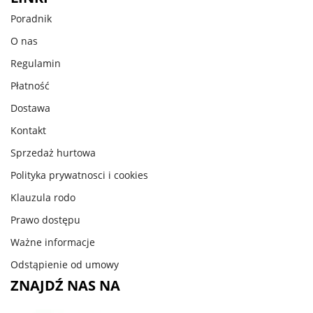
Poradnik
O nas
Regulamin
Płatność
Dostawa
Kontakt
Sprzedaż hurtowa
Polityka prywatnosci i cookies
Klauzula rodo
Prawo dostępu
Ważne informacje
Odstąpienie od umowy
ZNAJDŹ NAS NA