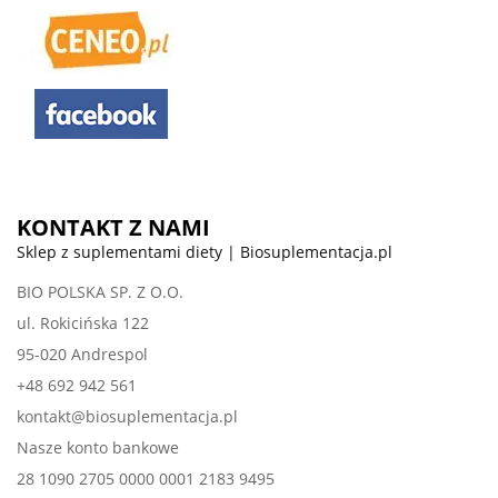
KONTAKT Z NAMI
Sklep z suplementami diety | Biosuplementacja.pl
BIO POLSKA SP. Z O.O.
ul. Rokicińska 122
95-020 Andrespol
+48 692 942 561
kontakt@biosuplementacja.pl
Nasze konto bankowe
28 1090 2705 0000 0001 2183 9495