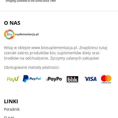
O NAS
Witaj w sklepie www.biosuplementacja.pl. Znajdziesz tutaj
szeroki zakres produktów bio, suplementów diety oraz
środków na odchudzanie. Życzymy udanych zakupów!
Obsługiwane metody płatności:
LINKI
Poradnik
O nas