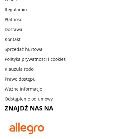
Regulamin
Płatność
Dostawa
Kontakt
Sprzedaż hurtowa
Polityka prywatnosci i cookies
Klauzula rodo
Prawo dostępu
Ważne informacje
Odstąpienie od umowy
ZNAJDŹ NAS NA