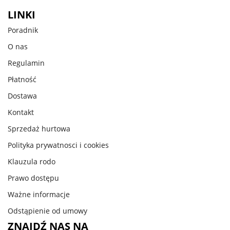
LINKI
Poradnik
O nas
Regulamin
Płatność
Dostawa
Kontakt
Sprzedaż hurtowa
Polityka prywatnosci i cookies
Klauzula rodo
Prawo dostępu
Ważne informacje
Odstąpienie od umowy
ZNAJDŹ NAS NA