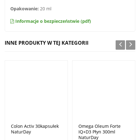
Opakowanie:
20 ml
Informacje o bezpieczeństwie (pdf)
INNE PRODUKTY W TEJ KATEGORII
Colon Activ 30kapsułek
Omega Oleum Forte
NaturDay
IQ+D3 Płyn 300ml
NaturDay