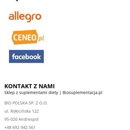
KONTAKT Z NAMI
Sklep z suplementami diety | Biosuplementacja.pl
BIO POLSKA SP. Z O.O.
ul. Rokicińska 122
95-020 Andrespol
+48 692 942 561