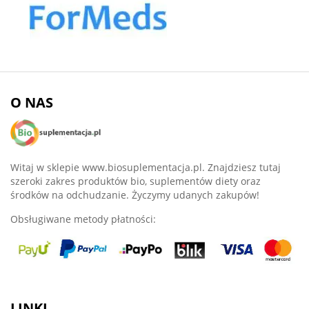
O NAS
Witaj w sklepie www.biosuplementacja.pl. Znajdziesz tutaj
szeroki zakres produktów bio, suplementów diety oraz
środków na odchudzanie. Życzymy udanych zakupów!
Obsługiwane metody płatności:
LINKI