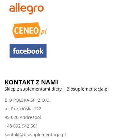
KONTAKT Z NAMI
Sklep z suplementami diety | Biosuplementacja.pl
BIO POLSKA SP. Z O.O.
ul. Rokicińska 122
95-020 Andrespol
+48 692 942 561
kontakt@biosuplementacja.pl