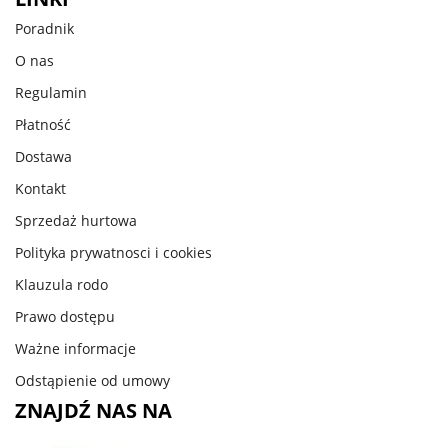
Poradnik
O nas
Regulamin
Płatność
Dostawa
Kontakt
Sprzedaż hurtowa
Polityka prywatnosci i cookies
Klauzula rodo
Prawo dostępu
Ważne informacje
Odstąpienie od umowy
ZNAJDŹ NAS NA