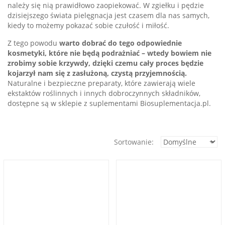
należy się nią prawidłowo zaopiekować. W zgiełku i pędzie
dzisiejszego świata pielęgnacja jest czasem dla nas samych,
kiedy to możemy pokazać sobie czułość i miłość.
Z tego powodu
warto dobrać do tego odpowiednie
kosmetyki, które nie będą podrażniać – wtedy bowiem nie
zrobimy sobie krzywdy, dzięki czemu cały proces będzie
kojarzył nam się z zasłużoną, czystą przyjemnością.
Naturalne i bezpieczne preparaty, które zawierają wiele
ekstaktów roślinnych i innych dobroczynnych składników,
dostępne są w sklepie z suplementami Biosuplementacja.pl.
Sortowanie: