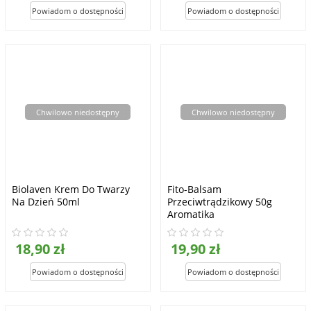
Chwilowo niedostępny
Chwilowo niedostępny
Biolaven Krem Do Twarzy
Fito-Balsam
Na Dzień 50ml
Przeciwtrądzikowy 50g
Aromatika
18,90 zł
19,90 zł