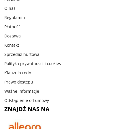
O nas
Regulamin
Płatność
Dostawa
Kontakt
Sprzedaż hurtowa
Polityka prywatnosci i cookies
Klauzula rodo
Prawo dostępu
Ważne informacje
Odstąpienie od umowy
ZNAJDŹ NAS NA