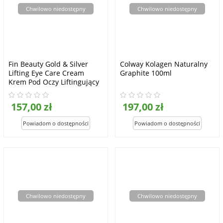
Chwilowo niedostępny
Chwilowo niedostępny
Fin Beauty Gold & Silver
Colway Kolagen Naturalny
Lifting Eye Care Cream
Graphite 100ml
Krem Pod Oczy Liftingujący
15ml
157,00 zł
197,00 zł
Chwilowo niedostępny
Chwilowo niedostępny