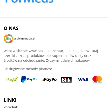
O NAS
Witaj w sklepie www.biosuplementacja.pl. Znajdziesz tutaj
szeroki zakres produktów bio, suplementów diety oraz
środków na odchudzanie. Życzymy udanych zakupów!
Obsługiwane metody płatności:
LINKI
Poradnik