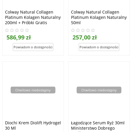
Colway Natural Collagen
Colway Natural Collagen
Platinum Kolagen Naturalny
Platinum Kolagen Naturalny
200ml + Próbki Gratis
50ml
586,99 zł
257,00 zł
Chwilowo niedostępny
Chwilowo niedostępny
Diochi Krem Diolift Hydrogel
Łagodzące Serum Ryż 30ml
30 Ml
Ministerstwo Dobrego