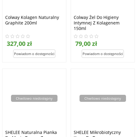
Colway Kolagen Naturalny
Colway Żel Do Higieny
Graphite 200ml
Intymnej Z Kolagenem
150ml
327,00 zł
79,00 zł
Chwilowo niedostępny
Chwilowo niedostępny
SHELEE Naturalna Pianka
SHELEE Mikrobiotyczny