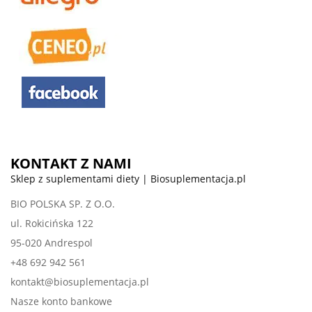
KONTAKT Z NAMI
Sklep z suplementami diety | Biosuplementacja.pl
BIO POLSKA SP. Z O.O.
ul. Rokicińska 122
95-020 Andrespol
+48 692 942 561
kontakt@biosuplementacja.pl
Nasze konto bankowe