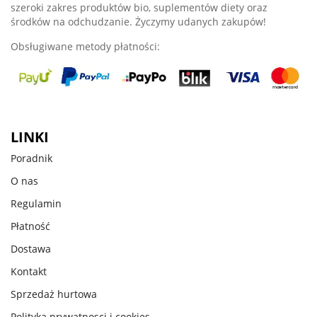
szeroki zakres produktów bio, suplementów diety oraz
środków na odchudzanie. Życzymy udanych zakupów!
Obsługiwane metody płatności:
LINKI
Poradnik
O nas
Regulamin
Płatność
Dostawa
Kontakt
Sprzedaż hurtowa
Polityka prywatnosci i cookies