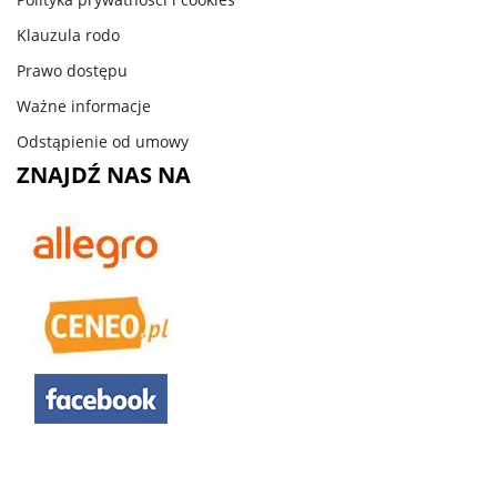
Klauzula rodo
Prawo dostępu
Ważne informacje
Odstąpienie od umowy
ZNAJDŹ NAS NA