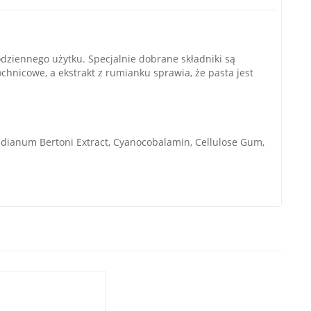
dziennego użytku. Specjalnie dobrane składniki są
chnicowe, a ekstrakt z rumianku sprawia, że pasta jest
audianum Bertoni Extract, Cyanocobalamin, Cellulose Gum,