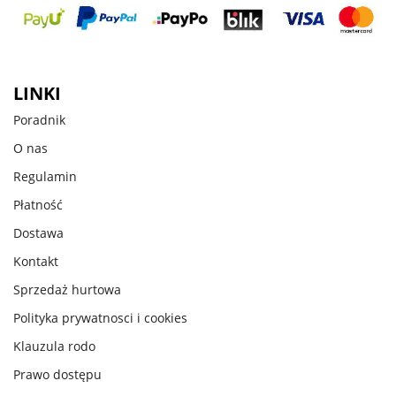
LINKI
Poradnik
O nas
Regulamin
Płatność
Dostawa
Kontakt
Sprzedaż hurtowa
Polityka prywatnosci i cookies
Klauzula rodo
Prawo dostępu