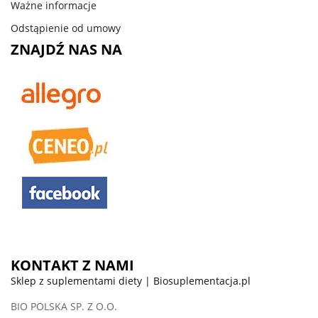
Ważne informacje
Odstąpienie od umowy
ZNAJDŹ NAS NA
KONTAKT Z NAMI
Sklep z suplementami diety | Biosuplementacja.pl
BIO POLSKA SP. Z O.O.