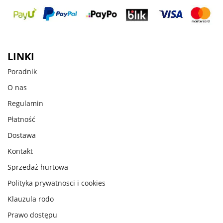
LINKI
Poradnik
O nas
Regulamin
Płatność
Dostawa
Kontakt
Sprzedaż hurtowa
Polityka prywatnosci i cookies
Klauzula rodo
Prawo dostępu