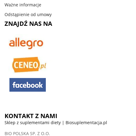
Ważne informacje
Odstąpienie od umowy
ZNAJDŹ NAS NA
KONTAKT Z NAMI
Sklep z suplementami diety | Biosuplementacja.pl
BIO POLSKA SP. Z O.O.