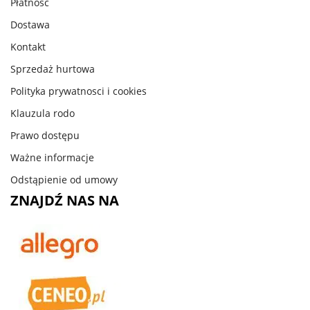
Płatność
Dostawa
Kontakt
Sprzedaż hurtowa
Polityka prywatnosci i cookies
Klauzula rodo
Prawo dostępu
Ważne informacje
Odstąpienie od umowy
ZNAJDŹ NAS NA