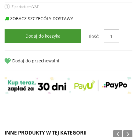
Z podatkiem VAT
ZOBACZ SZCZEGÓŁY DOSTAWY
Dodaj do koszyka
Ilość:
Dodaj do przechowalni
INNE PRODUKTY W TEJ KATEGORII