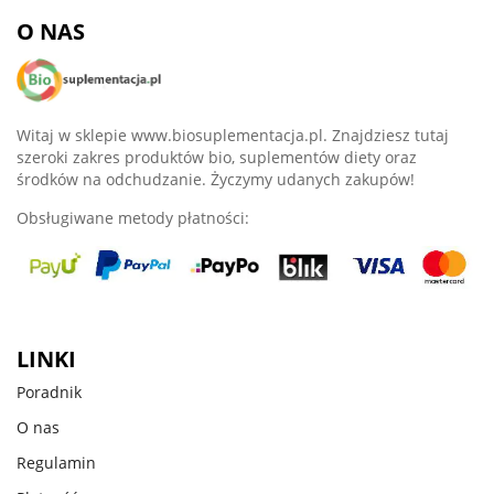
O NAS
Witaj w sklepie www.biosuplementacja.pl. Znajdziesz tutaj
szeroki zakres produktów bio, suplementów diety oraz
środków na odchudzanie. Życzymy udanych zakupów!
Obsługiwane metody płatności:
LINKI
Poradnik
O nas
Regulamin