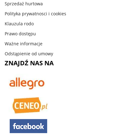
Sprzedaż hurtowa
Polityka prywatnosci i cookies
Klauzula rodo
Prawo dostępu
Ważne informacje
Odstąpienie od umowy
ZNAJDŹ NAS NA