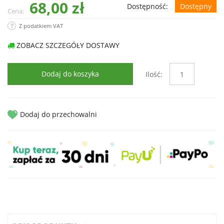
68,00 zł
Dostępność:
Dostępny
Cena:
Z podatkiem VAT
ZOBACZ SZCZEGÓŁY DOSTAWY
Dodaj do koszyka
Ilość:
Dodaj do przechowalni