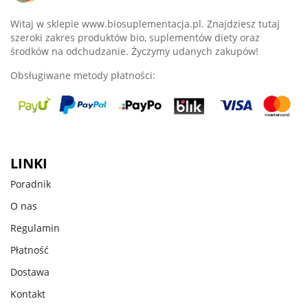
Witaj w sklepie www.biosuplementacja.pl. Znajdziesz tutaj
szeroki zakres produktów bio, suplementów diety oraz
środków na odchudzanie. Życzymy udanych zakupów!
Obsługiwane metody płatności:
LINKI
Poradnik
O nas
Regulamin
Płatność
Dostawa
Kontakt