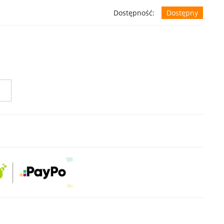
Dostępność:
Dostępny