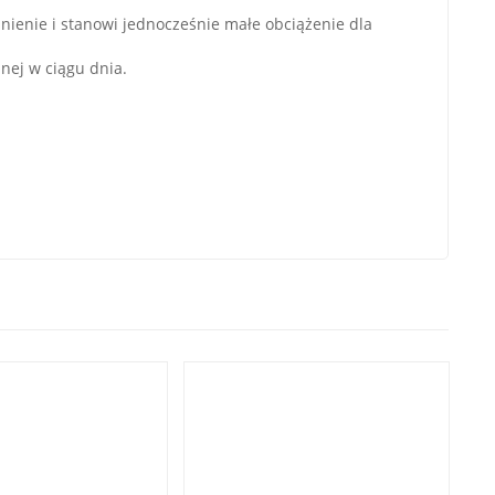
nienie i stanowi jednocześnie małe obciążenie dla
nej w ciągu dnia.