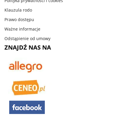
Polityka prywatnosci i cookies
Klauzula rodo
Prawo dostępu
Ważne informacje
Odstąpienie od umowy
ZNAJDŹ NAS NA