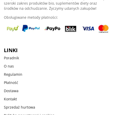
szeroki zakres produktów bio, suplementów diety oraz
środków na odchudzanie. Życzymy udanych zakupów!
Obsługiwane metody płatności:
LINKI
Poradnik
O nas
Regulamin
Płatność
Dostawa
Kontakt
Sprzedaż hurtowa