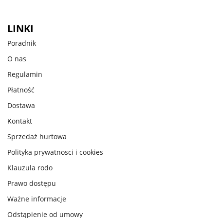
LINKI
Poradnik
O nas
Regulamin
Płatność
Dostawa
Kontakt
Sprzedaż hurtowa
Polityka prywatnosci i cookies
Klauzula rodo
Prawo dostępu
Ważne informacje
Odstąpienie od umowy