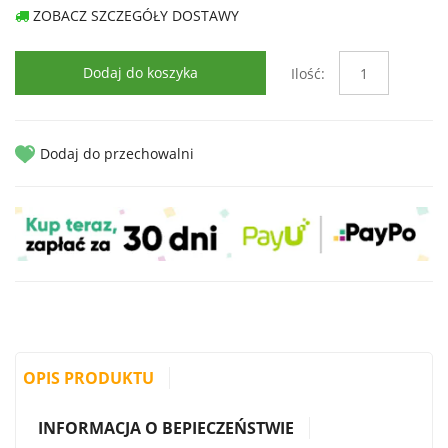
ZOBACZ SZCZEGÓŁY DOSTAWY
Dodaj do koszyka
Ilość:
Dodaj do przechowalni
OPIS PRODUKTU
INFORMACJA O BEPIECZEŃSTWIE