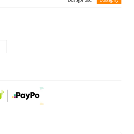
Dostępność:
Dostępny