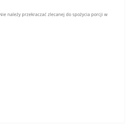
ie należy przekraczać zlecanej do spożycia porcji w