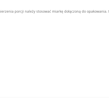
mierzenia porcji należy stosować miarkę dołączoną do opakowania. N