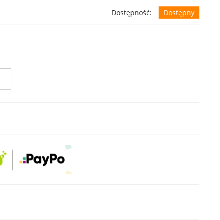
Dostępność:
Dostępny