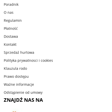
Poradnik
O nas
Regulamin
Płatność
Dostawa
Kontakt
Sprzedaż hurtowa
Polityka prywatnosci i cookies
Klauzula rodo
Prawo dostępu
Ważne informacje
Odstąpienie od umowy
ZNAJDŹ NAS NA