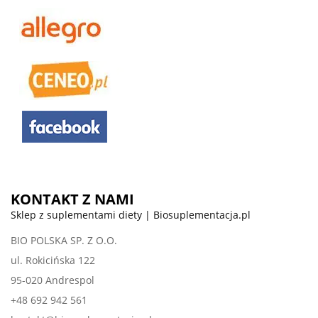
KONTAKT Z NAMI
Sklep z suplementami diety | Biosuplementacja.pl
BIO POLSKA SP. Z O.O.
ul. Rokicińska 122
95-020 Andrespol
+48 692 942 561