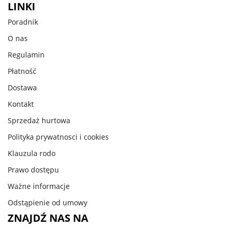
LINKI
Poradnik
O nas
Regulamin
Płatność
Dostawa
Kontakt
Sprzedaż hurtowa
Polityka prywatnosci i cookies
Klauzula rodo
Prawo dostępu
Ważne informacje
Odstąpienie od umowy
ZNAJDŹ NAS NA