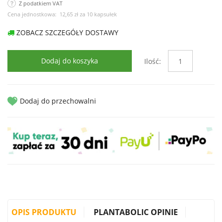
Z podatkiem VAT
Cena jednostkowa:
12,65 zł
za
10 kapsułek
ZOBACZ SZCZEGÓŁY DOSTAWY
Dodaj do koszyka
Ilość:
Dodaj do przechowalni
OPIS PRODUKTU
PLANTABOLIC OPINIE