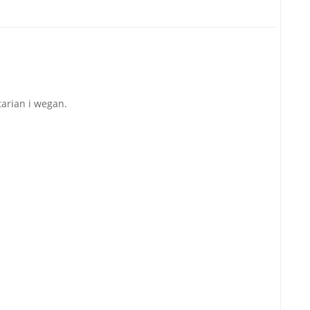
tarian i wegan.