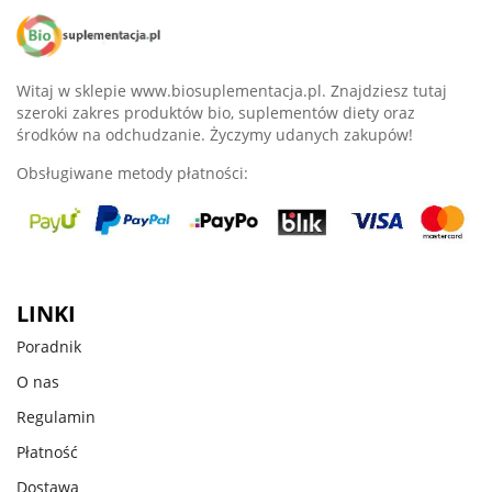
Witaj w sklepie www.biosuplementacja.pl. Znajdziesz tutaj
szeroki zakres produktów bio, suplementów diety oraz
środków na odchudzanie. Życzymy udanych zakupów!
Obsługiwane metody płatności:
LINKI
Poradnik
O nas
Regulamin
Płatność
Dostawa