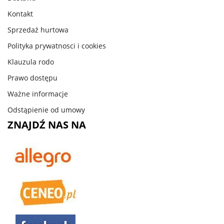
Kontakt
Sprzedaż hurtowa
Polityka prywatnosci i cookies
Klauzula rodo
Prawo dostępu
Ważne informacje
Odstąpienie od umowy
ZNAJDŹ NAS NA