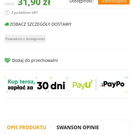
31,90 zł
Dostępność:
Niedostępny
Cena:
Z podatkiem VAT
ZOBACZ SZCZEGÓŁY DOSTAWY
Dodaj do przechowalni
OPIS PRODUKTU
SWANSON OPINIE