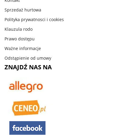
Kontakt
Sprzedaż hurtowa
Polityka prywatnosci i cookies
Klauzula rodo
Prawo dostępu
Ważne informacje
Odstąpienie od umowy
ZNAJDŹ NAS NA