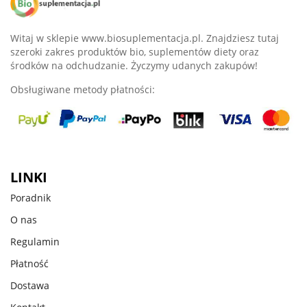
Witaj w sklepie www.biosuplementacja.pl. Znajdziesz tutaj
szeroki zakres produktów bio, suplementów diety oraz
środków na odchudzanie. Życzymy udanych zakupów!
Obsługiwane metody płatności:
LINKI
Poradnik
O nas
Regulamin
Płatność
Dostawa