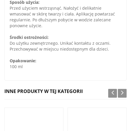
Sposób użycia:
Przed użyciem wstrząsnąć. Nałożyć i delikatnie
wmasować w skórę twarzy i ciała. Aplikację powtarzać
regularnie. Po dłuższym pobycie w wodzie zalecane
ponowne użycie.
Środki ostrożności:
Do użytku zewnętrznego. Unikać kontaktu z oczami.
Przechowywać w miejscu niedostępnym dla dzieci.
Opakowanie:
100 ml
INNE PRODUKTY W TEJ KATEGORII