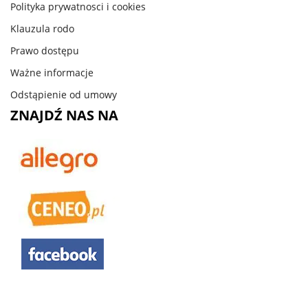
Polityka prywatnosci i cookies
Klauzula rodo
Prawo dostępu
Ważne informacje
Odstąpienie od umowy
ZNAJDŹ NAS NA