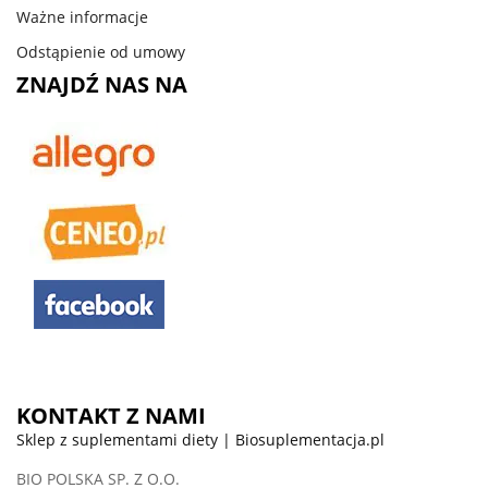
Ważne informacje
Odstąpienie od umowy
ZNAJDŹ NAS NA
KONTAKT Z NAMI
Sklep z suplementami diety | Biosuplementacja.pl
BIO POLSKA SP. Z O.O.