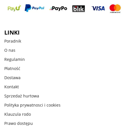
LINKI
Poradnik
O nas
Regulamin
Płatność
Dostawa
Kontakt
Sprzedaż hurtowa
Polityka prywatnosci i cookies
Klauzula rodo
Prawo dostępu