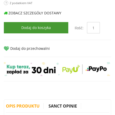
Z podatkiem VAT
ZOBACZ SZCZEGÓŁY DOSTAWY
Dodaj do koszyka
Ilość:
Dodaj do przechowalni
OPIS PRODUKTU
SANCT OPINIE