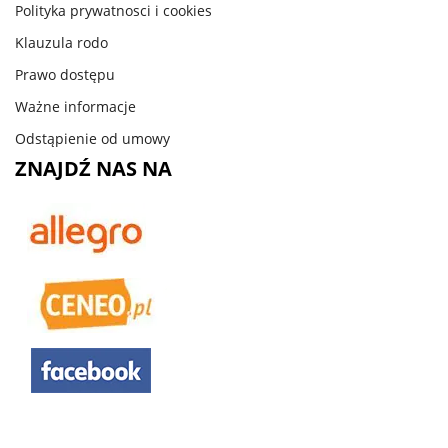
Polityka prywatnosci i cookies
Klauzula rodo
Prawo dostępu
Ważne informacje
Odstąpienie od umowy
ZNAJDŹ NAS NA