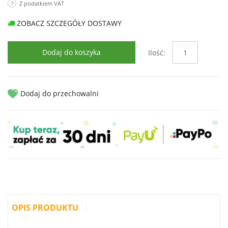
Z podatkiem VAT
ZOBACZ SZCZEGÓŁY DOSTAWY
Dodaj do koszyka
Ilość:
Dodaj do przechowalni
OPIS PRODUKTU