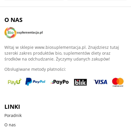
O NAS
Witaj w sklepie www.biosuplementacja.pl. Znajdziesz tutaj
szeroki zakres produktów bio, suplementów diety oraz
środków na odchudzanie. Życzymy udanych zakupów!
Obsługiwane metody płatności:
LINKI
Poradnik
O nas