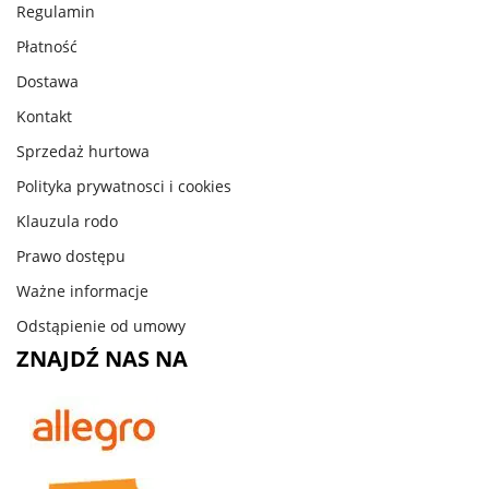
Regulamin
Płatność
Dostawa
Kontakt
Sprzedaż hurtowa
Polityka prywatnosci i cookies
Klauzula rodo
Prawo dostępu
Ważne informacje
Odstąpienie od umowy
ZNAJDŹ NAS NA