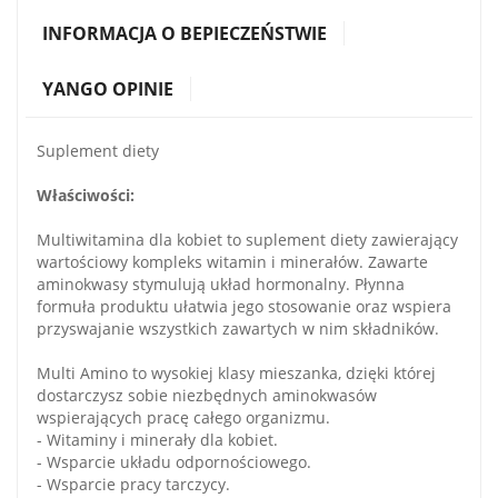
INFORMACJA O BEPIECZEŃSTWIE
YANGO OPINIE
Suplement diety
Właściwości:
Multiwitamina dla kobiet to suplement diety zawierający
wartościowy kompleks witamin i minerałów. Zawarte
aminokwasy stymulują układ hormonalny. Płynna
formuła produktu ułatwia jego stosowanie oraz wspiera
przyswajanie wszystkich zawartych w nim składników.
Multi Amino to wysokiej klasy mieszanka, dzięki której
dostarczysz sobie niezbędnych aminokwasów
wspierających pracę całego organizmu.
- Witaminy i minerały dla kobiet.
- Wsparcie układu odpornościowego.
- Wsparcie pracy tarczycy.