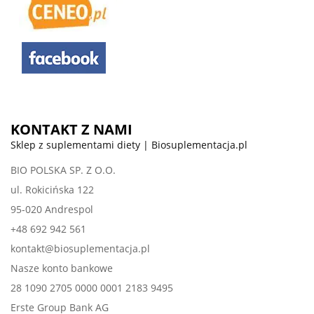
KONTAKT Z NAMI
Sklep z suplementami diety | Biosuplementacja.pl
BIO POLSKA SP. Z O.O.
ul. Rokicińska 122
95-020 Andrespol
+48 692 942 561
kontakt@biosuplementacja.pl
Nasze konto bankowe
28 1090 2705 0000 0001 2183 9495
Erste Group Bank AG