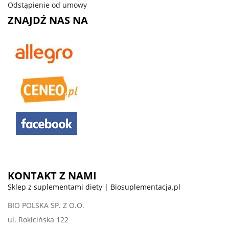
Odstąpienie od umowy
ZNAJDŹ NAS NA
KONTAKT Z NAMI
Sklep z suplementami diety | Biosuplementacja.pl
BIO POLSKA SP. Z O.O.
ul. Rokicińska 122