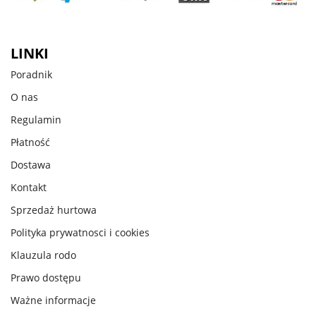
LINKI
Poradnik
O nas
Regulamin
Płatność
Dostawa
Kontakt
Sprzedaż hurtowa
Polityka prywatnosci i cookies
Klauzula rodo
Prawo dostępu
Ważne informacje