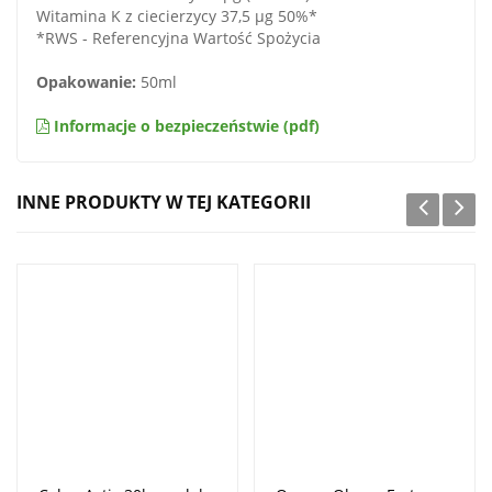
Witamina K z ciecierzycy 37,5 µg 50%*
*RWS - Referencyjna Wartość Spożycia
Opakowanie:
50ml
Informacje o bezpieczeństwie (pdf)
INNE PRODUKTY W TEJ KATEGORII