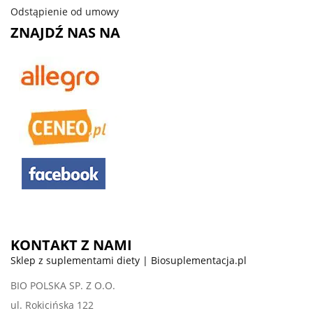
Odstąpienie od umowy
ZNAJDŹ NAS NA
KONTAKT Z NAMI
Sklep z suplementami diety | Biosuplementacja.pl
BIO POLSKA SP. Z O.O.
ul. Rokicińska 122