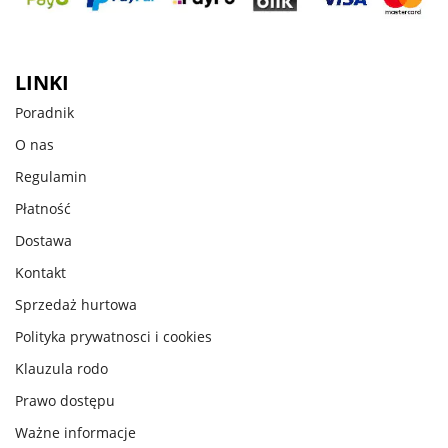
LINKI
Poradnik
O nas
Regulamin
Płatność
Dostawa
Kontakt
Sprzedaż hurtowa
Polityka prywatnosci i cookies
Klauzula rodo
Prawo dostępu
Ważne informacje