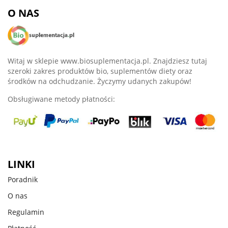
O NAS
Witaj w sklepie www.biosuplementacja.pl. Znajdziesz tutaj
szeroki zakres produktów bio, suplementów diety oraz
środków na odchudzanie. Życzymy udanych zakupów!
Obsługiwane metody płatności:
LINKI
Poradnik
O nas
Regulamin