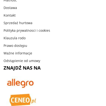
Płatność
Dostawa
Kontakt
Sprzedaż hurtowa
Polityka prywatnosci i cookies
Klauzula rodo
Prawo dostępu
Ważne informacje
Odstąpienie od umowy
ZNAJDŹ NAS NA