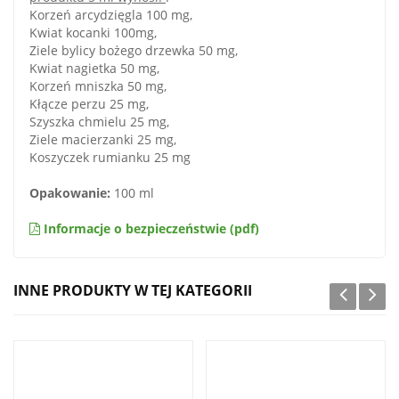
Korzeń arcydzięgla 100 mg,
Kwiat kocanki 100mg,
Ziele bylicy bożego drzewka 50 mg,
Kwiat nagietka 50 mg,
Korzeń mniszka 50 mg,
Kłącze perzu 25 mg,
Szyszka chmielu 25 mg,
Ziele macierzanki 25 mg,
Koszyczek rumianku 25 mg
Opakowanie:
100 ml
Informacje o bezpieczeństwie (pdf)
INNE PRODUKTY W TEJ KATEGORII