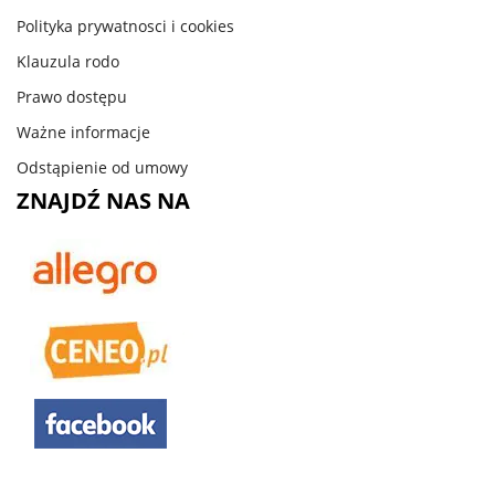
Polityka prywatnosci i cookies
Klauzula rodo
Prawo dostępu
Ważne informacje
Odstąpienie od umowy
ZNAJDŹ NAS NA