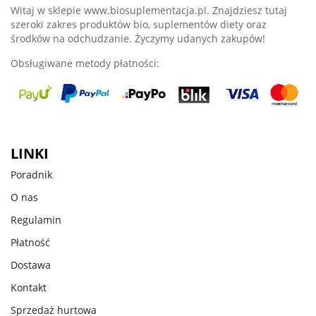
Witaj w sklepie www.biosuplementacja.pl. Znajdziesz tutaj
szeroki zakres produktów bio, suplementów diety oraz
środków na odchudzanie. Życzymy udanych zakupów!
Obsługiwane metody płatności:
LINKI
Poradnik
O nas
Regulamin
Płatność
Dostawa
Kontakt
Sprzedaż hurtowa