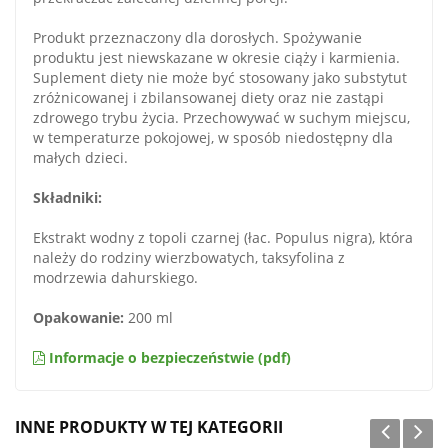
Produkt przeznaczony dla dorosłych. Spożywanie
produktu jest niewskazane w okresie ciąży i karmienia.
Suplement diety nie może być stosowany jako substytut
zróżnicowanej i zbilansowanej diety oraz nie zastąpi
zdrowego trybu życia. Przechowywać w suchym miejscu,
w temperaturze pokojowej, w sposób niedostępny dla
małych dzieci.
Składniki:
Ekstrakt wodny z topoli czarnej (łac. Populus nigra), która
należy do rodziny wierzbowatych, taksyfolina z
modrzewia dahurskiego.
Opakowanie:
200 ml
Informacje o bezpieczeństwie (pdf)
INNE PRODUKTY W TEJ KATEGORII