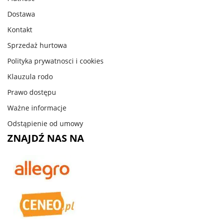
Dostawa
Kontakt
Sprzedaż hurtowa
Polityka prywatnosci i cookies
Klauzula rodo
Prawo dostępu
Ważne informacje
Odstąpienie od umowy
ZNAJDŹ NAS NA