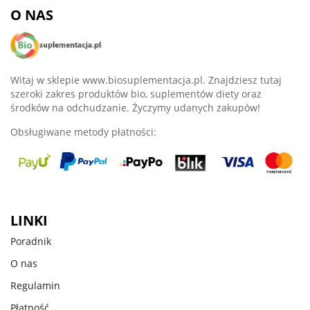
O NAS
Witaj w sklepie www.biosuplementacja.pl. Znajdziesz tutaj
szeroki zakres produktów bio, suplementów diety oraz
środków na odchudzanie. Życzymy udanych zakupów!
Obsługiwane metody płatności:
LINKI
Poradnik
O nas
Regulamin
Płatność