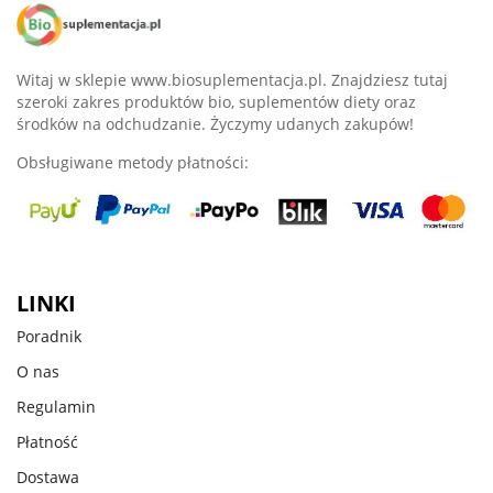
Witaj w sklepie www.biosuplementacja.pl. Znajdziesz tutaj
szeroki zakres produktów bio, suplementów diety oraz
środków na odchudzanie. Życzymy udanych zakupów!
Obsługiwane metody płatności:
LINKI
Poradnik
O nas
Regulamin
Płatność
Dostawa