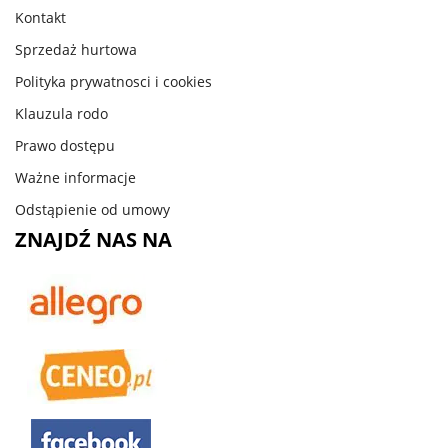
Kontakt
Sprzedaż hurtowa
Polityka prywatnosci i cookies
Klauzula rodo
Prawo dostępu
Ważne informacje
Odstąpienie od umowy
ZNAJDŹ NAS NA