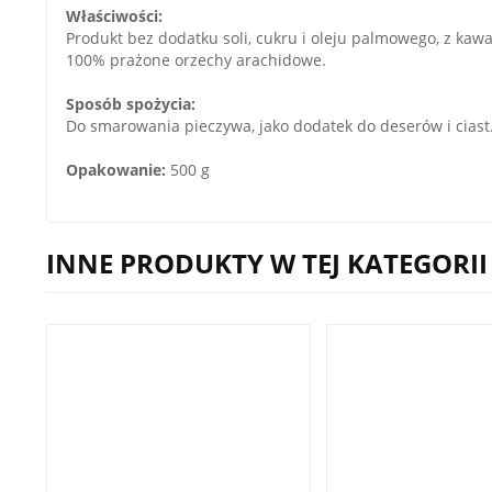
Właściwości:
Produkt bez dodatku soli, cukru i oleju palmowego, z ka
100% prażone orzechy arachidowe.
Sposób spożycia:
Do smarowania pieczywa, jako dodatek do deserów i ciast
Opakowanie:
500 g
INNE PRODUKTY W TEJ KATEGORII