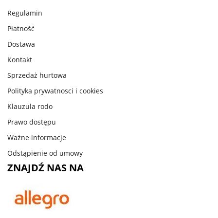
Regulamin
Płatność
Dostawa
Kontakt
Sprzedaż hurtowa
Polityka prywatnosci i cookies
Klauzula rodo
Prawo dostępu
Ważne informacje
Odstąpienie od umowy
ZNAJDŹ NAS NA