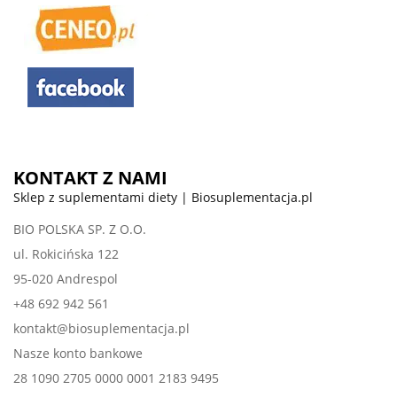
KONTAKT Z NAMI
Sklep z suplementami diety | Biosuplementacja.pl
BIO POLSKA SP. Z O.O.
ul. Rokicińska 122
95-020 Andrespol
+48 692 942 561
kontakt@biosuplementacja.pl
Nasze konto bankowe
28 1090 2705 0000 0001 2183 9495