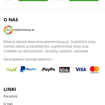
O NAS
Witaj w sklepie www.biosuplementacja.pl. Znajdziesz tutaj
szeroki zakres produktów bio, suplementów diety oraz
środków na odchudzanie. Życzymy udanych zakupów!
Obsługiwane metody płatności:
LINKI
Poradnik
O nas