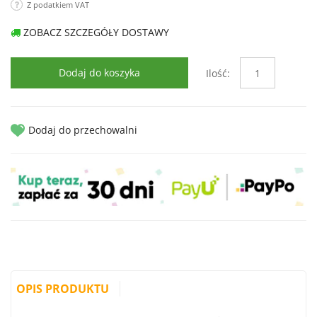
Z podatkiem VAT
ZOBACZ SZCZEGÓŁY DOSTAWY
Dodaj do koszyka
Ilość:
Dodaj do przechowalni
OPIS PRODUKTU