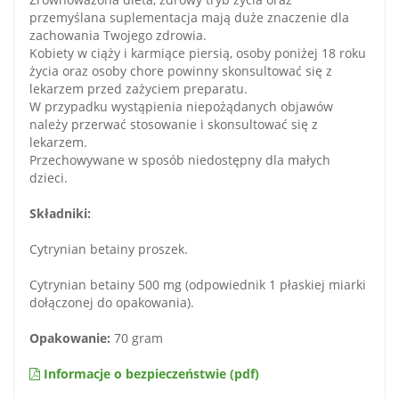
przemyślana suplementacja mają duże znaczenie dla
zachowania Twojego zdrowia.
Kobiety w ciąży i karmiące piersią, osoby poniżej 18 roku
życia oraz osoby chore powinny skonsultować się z
lekarzem przed zażyciem preparatu.
W przypadku wystąpienia niepożądanych objawów
należy przerwać stosowanie i skonsultować się z
lekarzem.
Przechowywane w sposób niedostępny dla małych
dzieci.
Składniki:
Cytrynian betainy proszek.
Cytrynian betainy 500 mg (odpowiednik 1 płaskiej miarki
dołączonej do opakowania).
Opakowanie:
70 gram
Informacje o bezpieczeństwie (pdf)