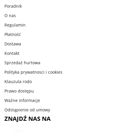
Poradnik
O nas
Regulamin
Płatność
Dostawa
Kontakt
Sprzedaż hurtowa
Polityka prywatnosci i cookies
Klauzula rodo
Prawo dostępu
Ważne informacje
Odstąpienie od umowy
ZNAJDŹ NAS NA