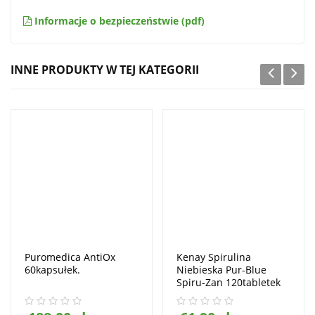
Informacje o bezpieczeństwie (pdf)
INNE PRODUKTY W TEJ KATEGORII
Puromedica AntiOx
Kenay Spirulina
60kapsułek.
Niebieska Pur-Blue
Spiru-Zan 120tabletek