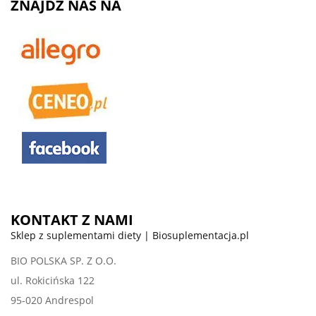
ZNAJDŹ NAS NA
KONTAKT Z NAMI
Sklep z suplementami diety | Biosuplementacja.pl
BIO POLSKA SP. Z O.O.
ul. Rokicińska 122
95-020 Andrespol