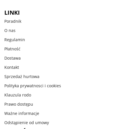
LINKI
Poradnik
O nas
Regulamin
Płatność
Dostawa
Kontakt
Sprzedaż hurtowa
Polityka prywatnosci i cookies
Klauzula rodo
Prawo dostępu
Ważne informacje
Odstąpienie od umowy