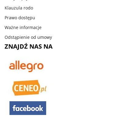
Klauzula rodo
Prawo dostępu
Ważne informacje
Odstąpienie od umowy
ZNAJDŹ NAS NA