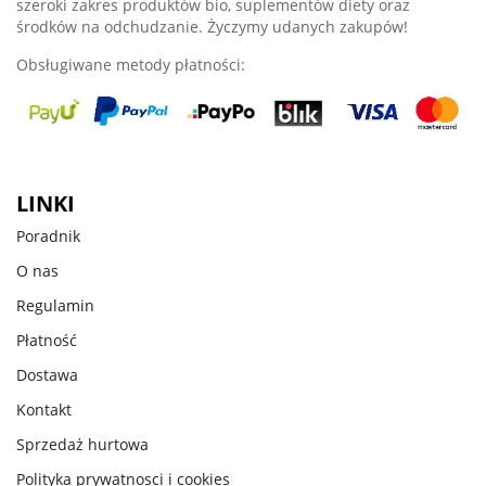
szeroki zakres produktów bio, suplementów diety oraz
środków na odchudzanie. Życzymy udanych zakupów!
Obsługiwane metody płatności:
LINKI
Poradnik
O nas
Regulamin
Płatność
Dostawa
Kontakt
Sprzedaż hurtowa
Polityka prywatnosci i cookies