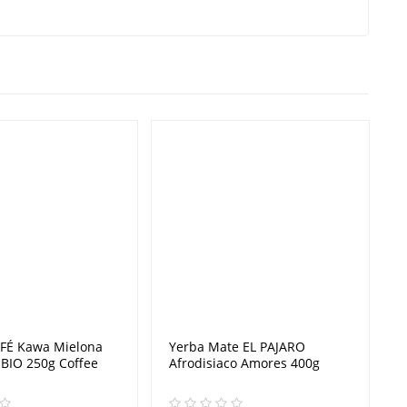
AFÉ Kawa Mielona
Yerba Mate EL PAJARO
BIO 250g Coffee
Afrodisiaco Amores 400g