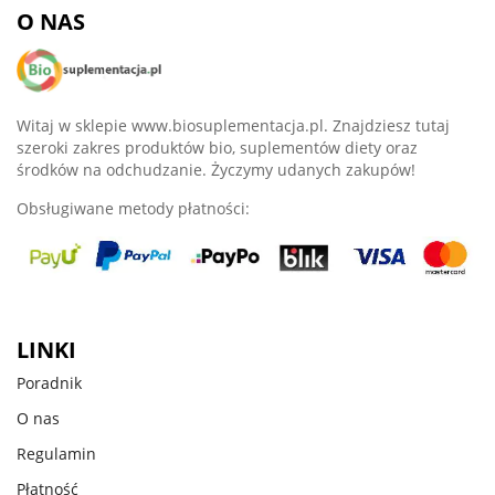
O NAS
Witaj w sklepie www.biosuplementacja.pl. Znajdziesz tutaj
szeroki zakres produktów bio, suplementów diety oraz
środków na odchudzanie. Życzymy udanych zakupów!
Obsługiwane metody płatności:
LINKI
Poradnik
O nas
Regulamin
Płatność