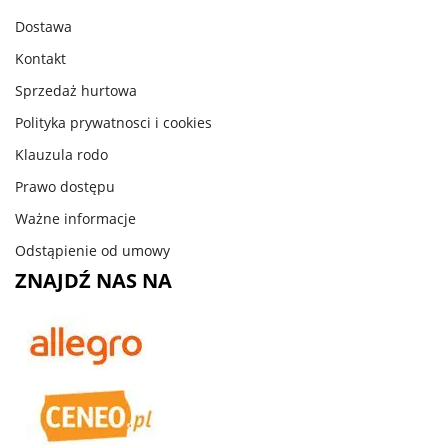
Dostawa
Kontakt
Sprzedaż hurtowa
Polityka prywatnosci i cookies
Klauzula rodo
Prawo dostępu
Ważne informacje
Odstąpienie od umowy
ZNAJDŹ NAS NA