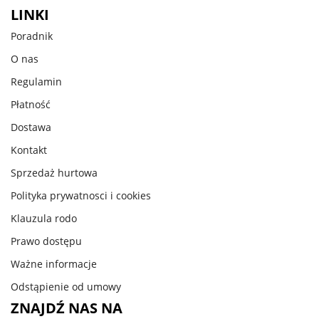
LINKI
Poradnik
O nas
Regulamin
Płatność
Dostawa
Kontakt
Sprzedaż hurtowa
Polityka prywatnosci i cookies
Klauzula rodo
Prawo dostępu
Ważne informacje
Odstąpienie od umowy
ZNAJDŹ NAS NA