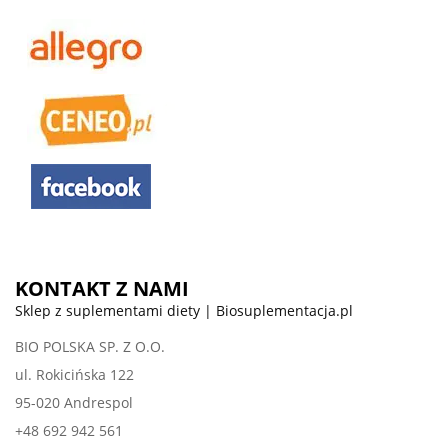
KONTAKT Z NAMI
Sklep z suplementami diety | Biosuplementacja.pl
BIO POLSKA SP. Z O.O.
ul. Rokicińska 122
95-020 Andrespol
+48 692 942 561