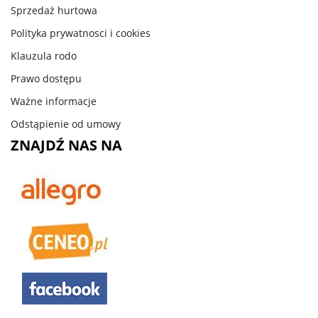
Sprzedaż hurtowa
Polityka prywatnosci i cookies
Klauzula rodo
Prawo dostępu
Ważne informacje
Odstąpienie od umowy
ZNAJDŹ NAS NA