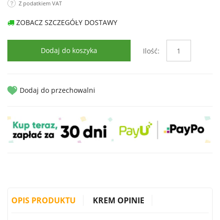
Z podatkiem VAT
ZOBACZ SZCZEGÓŁY DOSTAWY
Dodaj do koszyka
Ilość:
Dodaj do przechowalni
OPIS PRODUKTU
KREM OPINIE