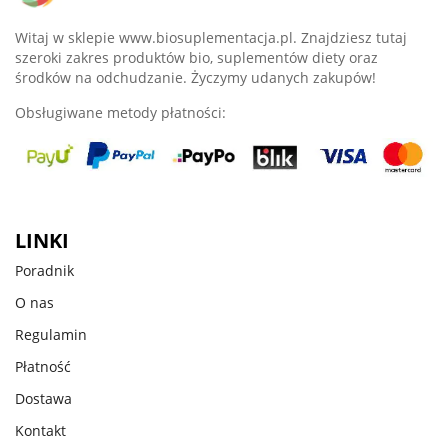
Witaj w sklepie www.biosuplementacja.pl. Znajdziesz tutaj
szeroki zakres produktów bio, suplementów diety oraz
środków na odchudzanie. Życzymy udanych zakupów!
Obsługiwane metody płatności:
LINKI
Poradnik
O nas
Regulamin
Płatność
Dostawa
Kontakt