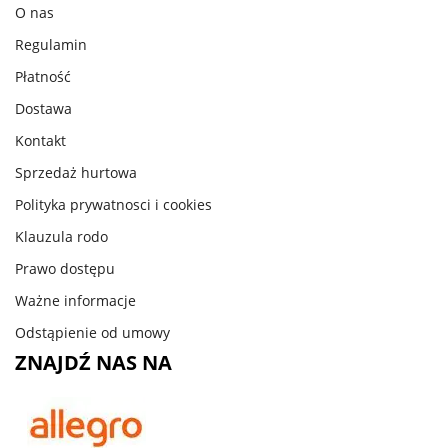
O nas
Regulamin
Płatność
Dostawa
Kontakt
Sprzedaż hurtowa
Polityka prywatnosci i cookies
Klauzula rodo
Prawo dostępu
Ważne informacje
Odstąpienie od umowy
ZNAJDŹ NAS NA