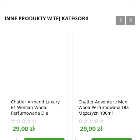
INNE PRODUKTY W TEJ KATEGORII
Chatler Armand Luxury
Chatler Adventure Men
61 Woman Woda
Woda Perfumowana Dla
Perfumowana Dla
Mężczyzn 100ml
Kobiet 100ml
29,00 zł
29,90 zł