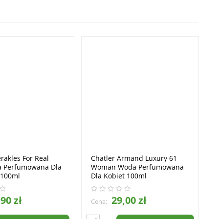
rakles For Real
Chatler Armand Luxury 61
 Perfumowana Dla
Woman Woda Perfumowana
 100ml
Dla Kobiet 100ml
90 zł
29,00 zł
Cena: