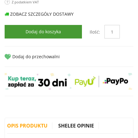
Z podatkiem VAT
ZOBACZ SZCZEGÓŁY DOSTAWY
Dodaj do koszyka
Ilość:
Dodaj do przechowalni
OPIS PRODUKTU
SHELEE OPINIE