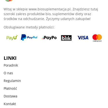
Witaj w sklepie www.biosuplementacja.pl. Znajdziesz tutaj
szeroki zakres produktów bio, suplementów diety oraz
środków na odchudzanie. Życzymy udanych zakupów!
Obsługiwane metody płatności:
LINKI
Poradnik
O nas
Regulamin
Płatność
Dostawa
Kontakt