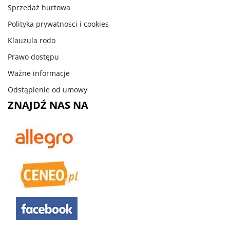
Sprzedaż hurtowa
Polityka prywatnosci i cookies
Klauzula rodo
Prawo dostępu
Ważne informacje
Odstąpienie od umowy
ZNAJDŹ NAS NA