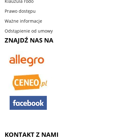
Klauzula rodo
Prawo dostępu
Ważne informacje
Odstąpienie od umowy
ZNAJDŹ NAS NA
KONTAKT Z NAMI