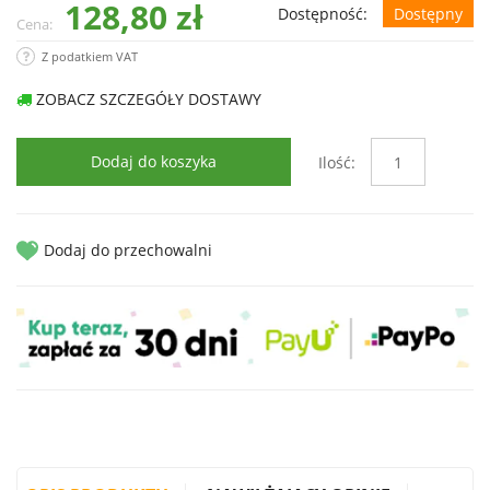
128,80 zł
Dostępność:
Dostępny
Cena:
Z podatkiem VAT
ZOBACZ SZCZEGÓŁY DOSTAWY
Dodaj do koszyka
Ilość:
Dodaj do przechowalni