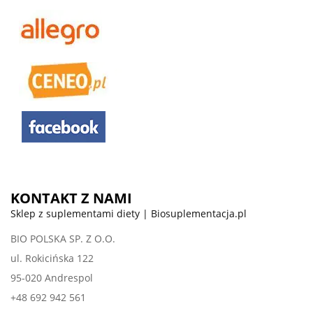
KONTAKT Z NAMI
Sklep z suplementami diety | Biosuplementacja.pl
BIO POLSKA SP. Z O.O.
ul. Rokicińska 122
95-020 Andrespol
+48 692 942 561