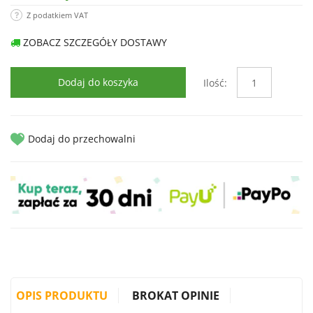
Z podatkiem VAT
ZOBACZ SZCZEGÓŁY DOSTAWY
Dodaj do koszyka
Ilość:
Dodaj do przechowalni
OPIS PRODUKTU
BROKAT OPINIE