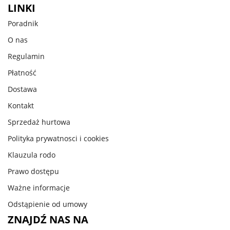
LINKI
Poradnik
O nas
Regulamin
Płatność
Dostawa
Kontakt
Sprzedaż hurtowa
Polityka prywatnosci i cookies
Klauzula rodo
Prawo dostępu
Ważne informacje
Odstąpienie od umowy
ZNAJDŹ NAS NA