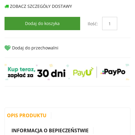
ZOBACZ SZCZEGÓŁY DOSTAWY
Dodaj do koszyka
Ilość:
Dodaj do przechowalni
OPIS PRODUKTU
INFORMACJA O BEPIECZEŃSTWIE