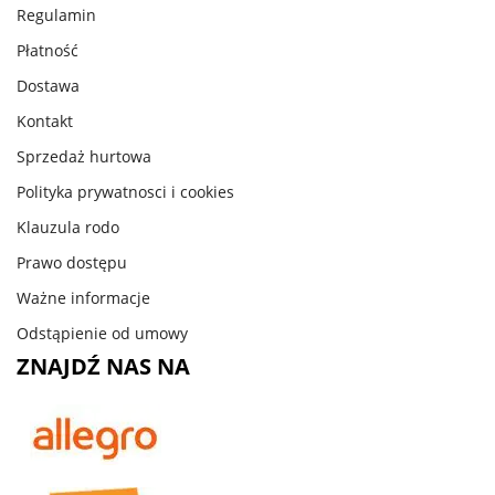
Regulamin
Płatność
Dostawa
Kontakt
Sprzedaż hurtowa
Polityka prywatnosci i cookies
Klauzula rodo
Prawo dostępu
Ważne informacje
Odstąpienie od umowy
ZNAJDŹ NAS NA