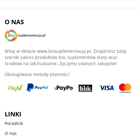
O NAS
Witaj w sklepie www.biosuplementacja.pl. Znajdziesz tutaj
szeroki zakres produktów bio, suplementów diety oraz
środków na odchudzanie. Życzymy udanych zakupów!
Obsługiwane metody płatności:
LINKI
Poradnik
O nas